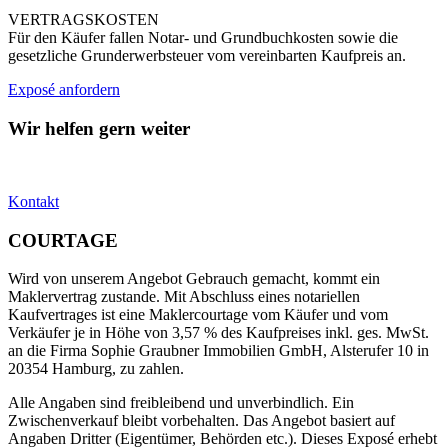
VERTRAGSKOSTEN
Für den Käufer fallen Notar- und Grundbuchkosten sowie die
gesetzliche Grunderwerbsteuer vom vereinbarten Kaufpreis an.
Exposé anfordern
Wir helfen gern weiter
Kontakt
COURTAGE
Wird von unserem Angebot Gebrauch gemacht, kommt ein
Maklervertrag zustande. Mit Abschluss eines notariellen
Kaufvertrages ist eine Maklercourtage vom Käufer und vom
Verkäufer je in Höhe von 3,57 % des Kaufpreises inkl. ges. MwSt.
an die Firma Sophie Graubner Immobilien GmbH, Alsterufer 10 in
20354 Hamburg, zu zahlen.
Alle Angaben sind freibleibend und unverbindlich. Ein
Zwischenverkauf bleibt vorbehalten. Das Angebot basiert auf
Angaben Dritter (Eigentümer, Behörden etc.). Dieses Exposé erhebt