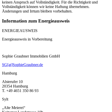
keinen Anspruch auf Vollständigkeit. Für die Richtigkeit und
Vollständigkeit können wir keine Haftung übernehmen.
Änderungen und Irrtum bleiben vorbehalten.
Information zum Energieausweis
ENERGIEAUSWEIS
Energieausweis in Vorbereitung
Sophie Graubner Immobilien GmbH
SG[at]SophieGraubner.de
Hamburg
Alsterufer 10
20354 Hamburg
T. +49 4651 350 86 93
Sylt
„Alte Meierei“