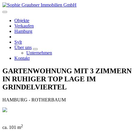
Objekte
Verkaufen
Hamburg
Sylt
Über uns
Unternehmen
Kontakt
GARTENWOHNUNG MIT 3 ZIMMERN
IN RUHIGER TOP LAGE IM
GRINDELVIERTEL
HAMBURG - ROTHERBAUM
2
ca. 101 m