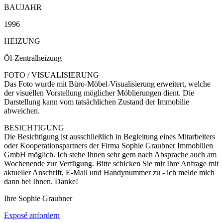
BAUJAHR
1996
HEIZUNG
Öl-Zentralheizung
FOTO / VISUALISIERUNG
Das Foto wurde mit Büro-Möbel-Visualisierung erweitert, welche
der visuellen Vorstellung möglicher Möblierungen dient. Die
Darstellung kann vom tatsächlichen Zustand der Immobilie
abweichen.
BESICHTIGUNG
Die Besichtigung ist ausschließlich in Begleitung eines Mitarbeiters
oder Kooperationspartners der Firma Sophie Graubner Immobilien
GmbH möglich. Ich stehe Ihnen sehr gern nach Absprache auch am
Wochenende zur Verfügung. Bitte schicken Sie mir Ihre Anfrage mit
aktueller Anschrift, E-Mail und Handynummer zu - ich melde mich
dann bei Ihnen. Danke!
Ihre Sophie Graubner
Exposé anfordern