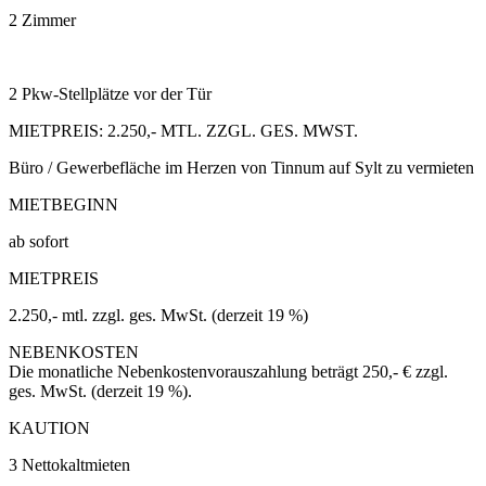
2 Zimmer
2 Pkw-Stellplätze vor der Tür
MIETPREIS: 2.250,- MTL. ZZGL. GES. MWST.
Büro / Gewerbefläche im Herzen von Tinnum auf Sylt zu vermieten
MIETBEGINN
ab sofort
MIETPREIS
2.250,- mtl. zzgl. ges. MwSt. (derzeit 19 %)
NEBENKOSTEN
Die monatliche Nebenkostenvorauszahlung beträgt 250,- € zzgl.
ges. MwSt. (derzeit 19 %).
KAUTION
3 Nettokaltmieten