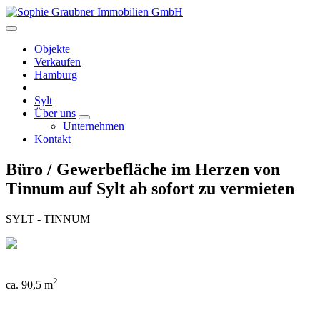
Objekte
Verkaufen
Hamburg
Sylt
Über uns
Unternehmen
Kontakt
Büro / Gewerbefläche im Herzen von
Tinnum auf Sylt ab sofort zu vermieten
SYLT - TINNUM
2
ca. 90,5 m