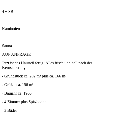
4 + SB
Kaminofen
Sauna
AUF ANFRAGE
Jetzt ist das Hausteil fertig! Alles frisch und hell nach der
Kernsanierung:
- Grundstück ca. 202 m² plus ca. 166 m²
- Größe: ca. 156 m²
- Baujahr ca. 1960
- 4 Zimmer plus Spitzboden
- 3 Bäder