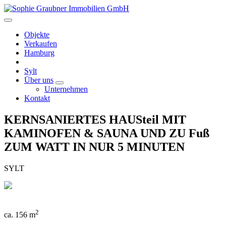
Objekte
Verkaufen
Hamburg
Sylt
Über uns
Unternehmen
Kontakt
KERNSANIERTES HAUSteil MIT
KAMINOFEN & SAUNA UND ZU Fuß
ZUM WATT IN NUR 5 MINUTEN
SYLT
2
ca. 156 m