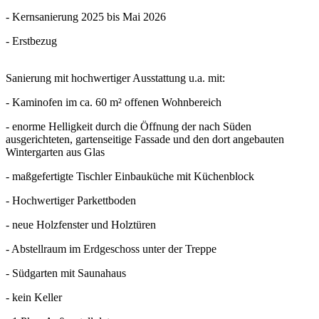
- Kernsanierung 2025 bis Mai 2026
- Erstbezug
Sanierung mit hochwertiger Ausstattung u.a. mit:
- Kaminofen im ca. 60 m² offenen Wohnbereich
- enorme Helligkeit durch die Öffnung der nach Süden
ausgerichteten, gartenseitige Fassade und den dort angebauten
Wintergarten aus Glas
- maßgefertigte Tischler Einbauküche mit Küchenblock
- Hochwertiger Parkettboden
- neue Holzfenster und Holztüren
- Abstellraum im Erdgeschoss unter der Treppe
- Südgarten mit Saunahaus
- kein Keller