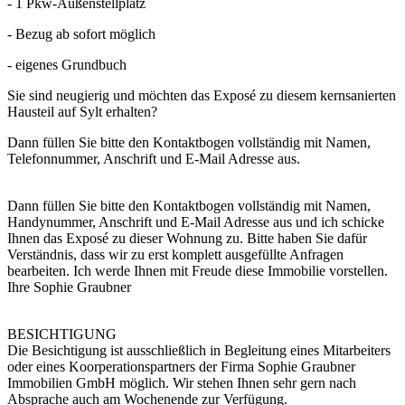
- 1 Pkw-Außenstellplatz
- Bezug ab sofort möglich
- eigenes Grundbuch
Sie sind neugierig und möchten das Exposé zu diesem kernsanierten
Hausteil auf Sylt erhalten?
Dann füllen Sie bitte den Kontaktbogen vollständig mit Namen,
Telefonnummer, Anschrift und E-Mail Adresse aus.
Dann füllen Sie bitte den Kontaktbogen vollständig mit Namen,
Handynummer, Anschrift und E-Mail Adresse aus und ich schicke
Ihnen das Exposé zu dieser Wohnung zu. Bitte haben Sie dafür
Verständnis, dass wir zu erst komplett ausgefüllte Anfragen
bearbeiten. Ich werde Ihnen mit Freude diese Immobilie vorstellen.
Ihre Sophie Graubner
BESICHTIGUNG
Die Besichtigung ist ausschließlich in Begleitung eines Mitarbeiters
oder eines Koorperationspartners der Firma Sophie Graubner
Immobilien GmbH möglich. Wir stehen Ihnen sehr gern nach
Absprache auch am Wochenende zur Verfügung.