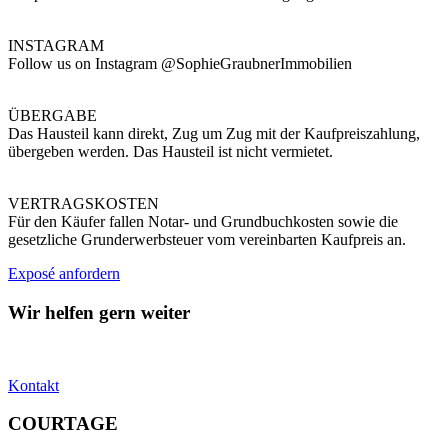
INSTAGRAM
Follow us on Instagram @SophieGraubnerImmobilien
ÜBERGABE
Das Hausteil kann direkt, Zug um Zug mit der Kaufpreiszahlung,
übergeben werden. Das Hausteil ist nicht vermietet.
VERTRAGSKOSTEN
Für den Käufer fallen Notar- und Grundbuchkosten sowie die
gesetzliche Grunderwerbsteuer vom vereinbarten Kaufpreis an.
Exposé anfordern
Wir helfen gern weiter
Kontakt
COURTAGE