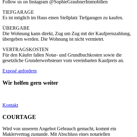
Follow us on Instagram @SophieGraubnerImmobilien
TIEFGARAGE
Es ist möglich im Haus einen Stellplatz Tiefgaragen zu kaufen.
ÜBERGABE
Die Wohnung kann direkt, Zug um Zug mit der Kaufpreiszahlung,
übergeben werden. Die Wohnung ist nicht vermietet.
VERTRAGSKOSTEN
Für den Käufer fallen Notar- und Grundbuchkosten sowie die
gesetzliche Grunderwerbsteuer vom vereinbarten Kaufpreis an.
Exposé anfordern
Wir helfen gern weiter
Kontakt
COURTAGE
Wird von unserem Angebot Gebrauch gemacht, kommt ein
Maklervertrag zustande. Mit Abschluss eines notariellen