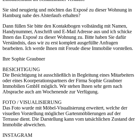
Sie sind neugierig und möchten das Exposé zu dieser Wohnung in
Hamburg nahe des Alsterlaufs erhalten?
Dann füllen Sie bitte den Kontaktbogen vollständig mit Namen,
Handynummer, Anschrift und E-Mail Adresse aus und ich schicke
Ihnen das Exposé zu dieser Wohnung zu. Bitte haben Sie dafür
Verständnis, dass wir zu erst komplett ausgefüllte Anfragen
bearbeiten. Ich werde Ihnen mit Freude diese Immobilie vorstellen.
Ihre Sophie Graubner
BESICHTIGUNG
Die Besichtigung ist ausschließlich in Begleitung eines Mitarbeiters
oder eines Koorperationspartners der Firma Sophie Graubner
Immobilien GmbH möglich. Wir stehen Ihnen sehr gern nach
Absprache auch am Wochenende zur Verfügung.
FOTO / VISUALISIERUNG
Das Foto wurde mit Möbel-Visualisierung erweitert, welche der
visuellen Vorstellung möglicher Gartenmöblierungen auf der
Terrasse dient. Die Darstellung kann vom tatsächlichen Zustand der
Immobilie abweichen.
INSTAGRAM