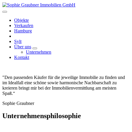
Objekte
Verkaufen
Hamburg
Sylt
Über uns
Unternehmen
Kontakt
"Den passenden Käufer für die jeweilige Immobilie zu finden und
im Idealfall eine schöne sowie harmonische Nachbarschaft zu
kreieren bringt mir bei der Immobilienvermittlung am meisten
Spaß.“
Sophie Graubner
Unternehmensphilosophie