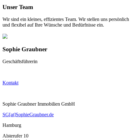
Unser Team
Wir sind ein kleines, effizientes Team. Wir stellen uns persönlich
und flexibel auf Ihre Wünsche und Bedürfnisse ein.
Sophie Graubner
Geschäftsführerin
Kontakt
Sophie Graubner Immobilien GmbH
SG[at]SophieGraubner.de
Hamburg
Alsterufer 10