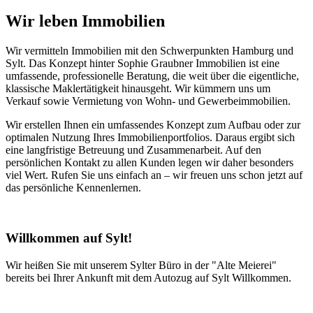
Wir leben Immobilien
Wir vermitteln Immobilien mit den Schwerpunkten Hamburg und
Sylt. Das Konzept hinter Sophie Graubner Immobilien ist eine
umfassende, professionelle Beratung, die weit über die eigentliche,
klassische Maklertätigkeit hinausgeht. Wir kümmern uns um
Verkauf sowie Vermietung von Wohn- und Gewerbeimmobilien.
Wir erstellen Ihnen ein umfassendes Konzept zum Aufbau oder zur
optimalen Nutzung Ihres Immobilienportfolios. Daraus ergibt sich
eine langfristige Betreuung und Zusammenarbeit. Auf den
persönlichen Kontakt zu allen Kunden legen wir daher besonders
viel Wert. Rufen Sie uns einfach an – wir freuen uns schon jetzt auf
das persönliche Kennenlernen.
Willkommen auf Sylt!
Wir heißen Sie mit unserem Sylter Büro in der "Alte Meierei"
bereits bei Ihrer Ankunft mit dem Autozug auf Sylt Willkommen.